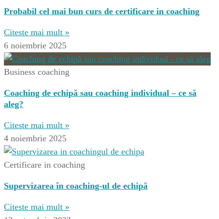
Probabil cel mai bun curs de certificare in coaching
Citeste mai mult »
6 noiembrie 2025
Business coaching
Coaching de echipă sau coaching individual – ce să
aleg?
Citeste mai mult »
4 noiembrie 2025
Certificare in coaching
Supervizarea în coaching-ul de echipă
Citeste mai mult »