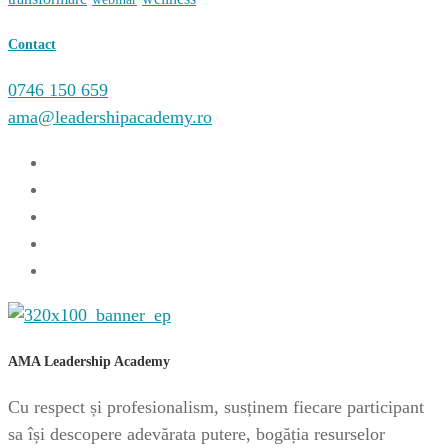
Contact
0746 150 659
ama@leadershipacademy.ro
AMA Leadership Academy
Cu respect și profesionalism, susținem fiecare participant
sa își descopere adevărata putere, bogăția resurselor