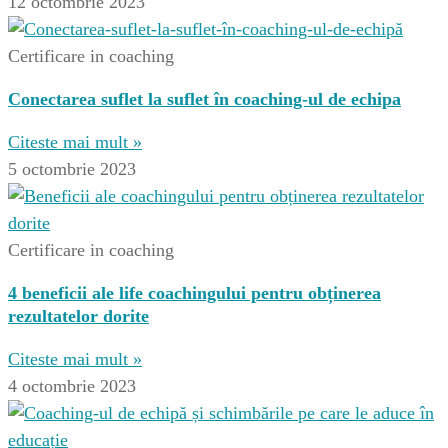
12 octombrie 2023
Certificare in coaching
Conectarea suflet la suflet în coaching-ul de echipa
Citeste mai mult »
5 octombrie 2023
Certificare in coaching
4 beneficii ale life coachingului pentru obținerea
rezultatelor dorite
Citeste mai mult »
4 octombrie 2023