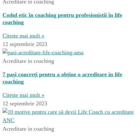
Acreditare in coaching
Codul etic în coaching pentru profesionistii în life
coaching
Citeste mai mult »
12 septembrie 2023
Acreditare in coaching
7 pași concreți pentru a obține o acreditare in life
coaching
Citeste mai mult »
12 septembrie 2023
Acreditare in coaching