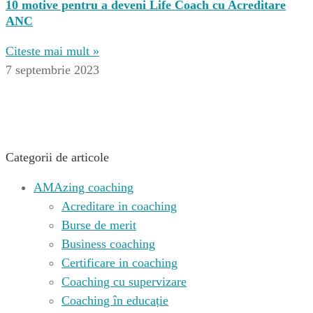
10 motive pentru a deveni Life Coach cu Acreditare
ANC
Citeste mai mult »
7 septembrie 2023
Categorii de articole
AMAzing coaching
Acreditare in coaching
Burse de merit
Business coaching
Certificare in coaching
Coaching cu supervizare
Coaching în educație