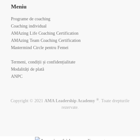
Meniu
Programe de coaching
Coaching individual
AMAzing Life Coaching Certification
AMAzing Team Coaching Certification
Mastermind Circle pentru Femei
Termeni, condiții și confidențialitate
Modalități de plată
ANPC
®
Copyright © 2021
AMA Leadership Academy
. Toate drepturile
rezervate.