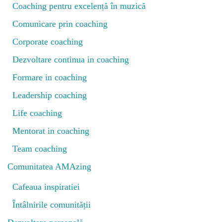
Coaching pentru excelență în muzică
Comunicare prin coaching
Corporate coaching
Dezvoltare continua in coaching
Formare in coaching
Leadership coaching
Life coaching
Mentorat in coaching
Team coaching
Comunitatea AMAzing
Cafeaua inspiratiei
Întâlnirile comunității