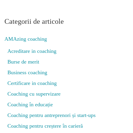
Categorii de articole
AMAzing coaching
Acreditare in coaching
Burse de merit
Business coaching
Certificare in coaching
Coaching cu supervizare
Coaching în educație
Coaching pentru antreprenori și start-ups
Coaching pentru creștere în carieră