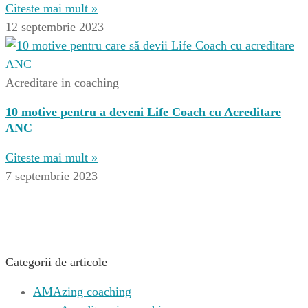
Citeste mai mult »
12 septembrie 2023
Acreditare in coaching
10 motive pentru a deveni Life Coach cu Acreditare
ANC
Citeste mai mult »
7 septembrie 2023
Categorii de articole
AMAzing coaching