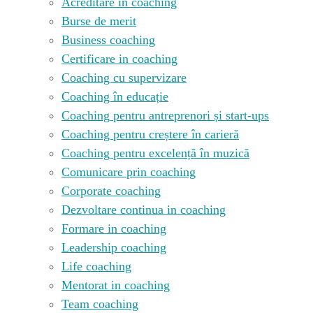
Acreditare in coaching
Burse de merit
Business coaching
Certificare in coaching
Coaching cu supervizare
Coaching în educație
Coaching pentru antreprenori și start-ups
Coaching pentru creștere în carieră
Coaching pentru excelență în muzică
Comunicare prin coaching
Corporate coaching
Dezvoltare continua in coaching
Formare in coaching
Leadership coaching
Life coaching
Mentorat in coaching
Team coaching