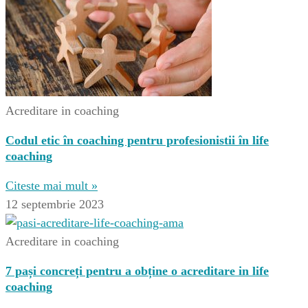
Acreditare in coaching
Codul etic în coaching pentru profesionistii în life
coaching
Citeste mai mult »
12 septembrie 2023
Acreditare in coaching
7 pași concreți pentru a obține o acreditare in life
coaching