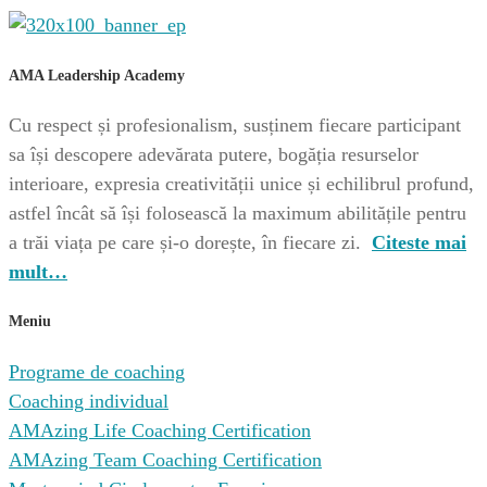
AMA Leadership Academy
Cu respect și profesionalism, susținem fiecare participant
sa își descopere adevărata putere, bogăția resurselor
interioare, expresia creativității unice și echilibrul profund,
astfel încât să își folosească la maximum abilitățile pentru
a trăi viața pe care și-o dorește, în fiecare zi.
Citeste mai
mult…
Meniu
Programe de coaching
Coaching individual
AMAzing Life Coaching Certification
AMAzing Team Coaching Certification