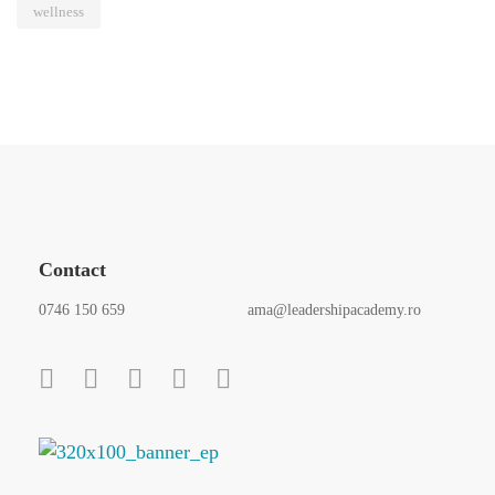
wellness
Contact
0746 150 659
ama@leadershipacademy.ro