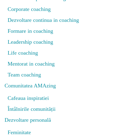
Corporate coaching
Dezvoltare continua in coaching
Formare in coaching
Leadership coaching
Life coaching
Mentorat in coaching
Team coaching
Comunitatea AMAzing
Cafeaua inspiratiei
Întâlnirile comunității
Dezvoltare personală
Feminitate