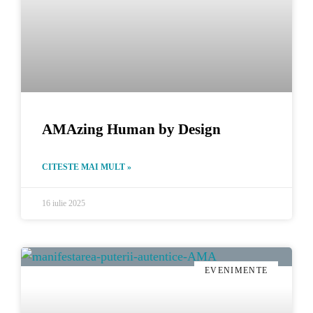
AMAzing Human by Design
CITESTE MAI MULT »
16 iulie 2025
EVENIMENTE