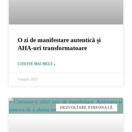
O zi de manifestare autentică și
AHA-uri transformatoare
CITESTE MAI MULT »
4 august 2025
DEZVOLTARE PERSONALĂ