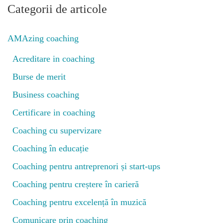
Categorii de articole
AMAzing coaching
Acreditare in coaching
Burse de merit
Business coaching
Certificare in coaching
Coaching cu supervizare
Coaching în educație
Coaching pentru antreprenori și start-ups
Coaching pentru creștere în carieră
Coaching pentru excelență în muzică
Comunicare prin coaching