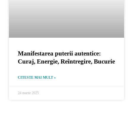
Manifestarea puterii autentice:
Curaj, Energie, Reîntregire, Bucurie
CITESTE MAI MULT »
24 martie 2025