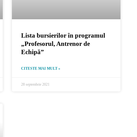
Lista bursierilor în programul
„Profesorul, Antrenor de
Echipă”
CITESTE MAI MULT »
28 septembrie 2021