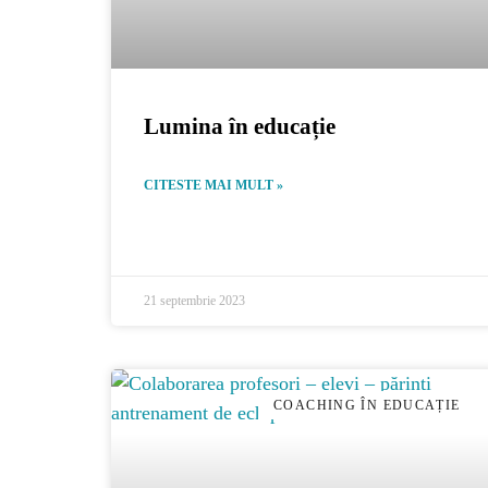
Lumina în educație
CITESTE MAI MULT »
21 septembrie 2023
COACHING ÎN EDUCAȚIE