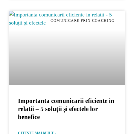
COMUNICARE PRIN COACHING
Importanta comunicarii eficiente in
relatii – 5 soluții și efectele lor
benefice
CITESTE MAI MULT »