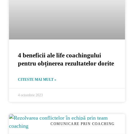
4 beneficii ale life coachingului
pentru obținerea rezultatelor dorite
CITESTE MAI MULT »
4 octombrie 2023
COMUNICARE PRIN COACHING