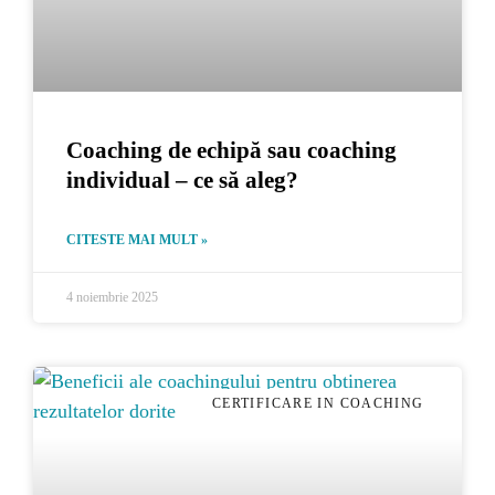
Coaching de echipă sau coaching
individual – ce să aleg?
CITESTE MAI MULT »
4 noiembrie 2025
CERTIFICARE IN COACHING