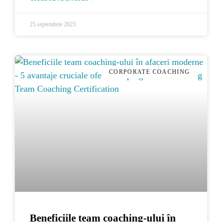
25 septembrie 2023
CORPORATE COACHING
Beneficiile team coaching-ului în