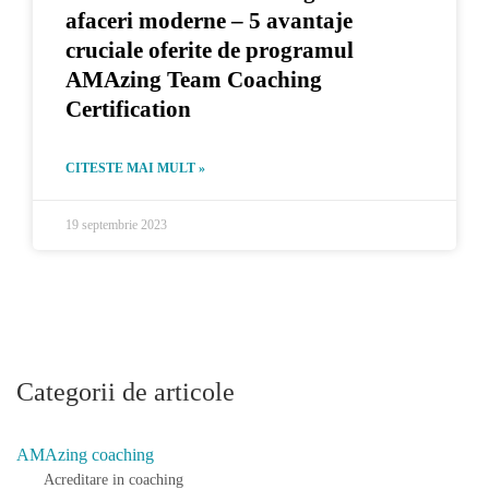
afaceri moderne – 5 avantaje
cruciale oferite de programul
AMAzing Team Coaching
Certification
CITESTE MAI MULT »
19 septembrie 2023
Categorii de articole
AMAzing coaching
Acreditare in coaching