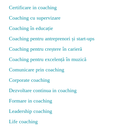
Certificare in coaching
Coaching cu supervizare
Coaching în educație
Coaching pentru antreprenori și start-ups
Coaching pentru creștere în carieră
Coaching pentru excelență în muzică
Comunicare prin coaching
Corporate coaching
Dezvoltare continua in coaching
Formare in coaching
Leadership coaching
Life coaching