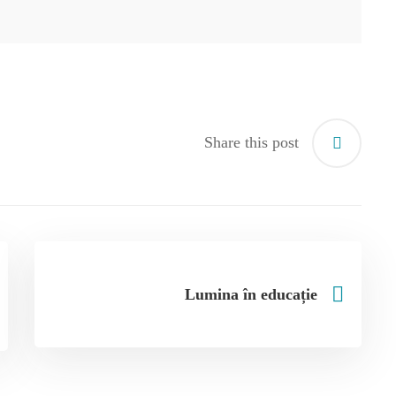
Share this post
Lumina în educație