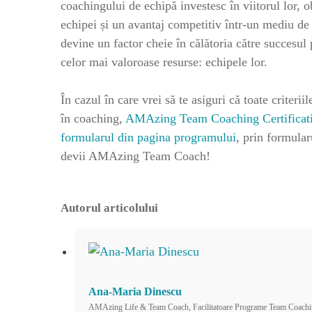
coachingului de echipă investesc în viitorul lor, 
echipei și un avantaj competitiv într-un mediu de
devine un factor cheie în călătoria către succesul
celor mai valoroase resurse: echipele lor.
În cazul în care vrei să te asiguri că toate criter
în coaching,
AMAzing Team Coaching Certificat
formularul din pagina programului
, prin formular
devii AMAzing Team Coach!
Autorul articolului
Ana-Maria Dinescu
AMAzing Life & Team Coach, Facilitatoare Programe Team Coachi