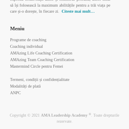
să își folosească la maximum abilitățile pentru a trăi viața pe
care și-o dorește, în fiecare zi.
Citeste mai mult…
Meniu
Programe de coaching
Coaching individual
AMAzing Life Coaching Certification
AMAzing Team Coaching Certification
Mastermind Circle pentru Femei
Termeni, condiții și confidențialitate
Modalități de plată
ANPC
®
Copyright © 2021
AMA Leadership Academy
. Toate drepturile
rezervate.