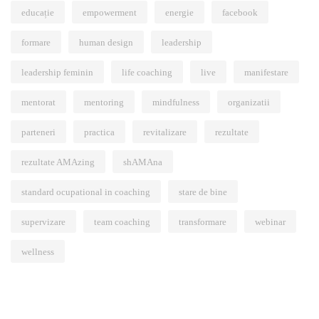
educație
empowerment
energie
facebook
formare
human design
leadership
leadership feminin
life coaching
live
manifestare
mentorat
mentoring
mindfulness
organizatii
parteneri
practica
revitalizare
rezultate
rezultate AMAzing
shAMAna
standard ocupational in coaching
stare de bine
supervizare
team coaching
transformare
webinar
wellness