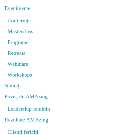
Evenimente
Conferințe
Masterclass
Programe
Retreats
Webinars
Workshops
Noutăți
Poveștile AMAzing
Leadership feminin
Rezultate AMAzing
Clienți fericiți