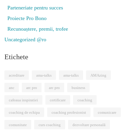
Parteneriate pentru succes
Proiecte Pro Bono
Recunoaștere, premii, trofee
Uncategorized @ro
Etichete
acreditare
ama-talks
ama-talks
AMAzing
anc
arc pro
arc pro
business
cafeaua inspiratiei
certificare
coaching
coaching de echipa
coaching profesionist
comunicare
comunitate
curs coaching
dezvoltare personală