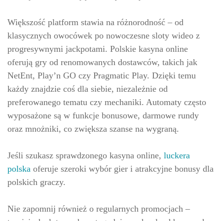
Większość platform stawia na różnorodność – od
klasycznych owocówek po nowoczesne sloty wideo z
progresywnymi jackpotami. Polskie kasyna online
oferują gry od renomowanych dostawców, takich jak
NetEnt, Play’n GO czy Pragmatic Play. Dzięki temu
każdy znajdzie coś dla siebie, niezależnie od
preferowanego tematu czy mechaniki. Automaty często
wyposażone są w funkcje bonusowe, darmowe rundy
oraz mnożniki, co zwiększa szanse na wygraną.
Jeśli szukasz sprawdzonego kasyna online,
luckera
polska
oferuje szeroki wybór gier i atrakcyjne bonusy dla
polskich graczy.
Nie zapomnij również o regularnych promocjach –