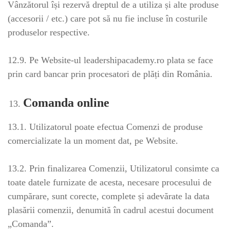
Vânzătorul își rezervă dreptul de a utiliza și alte produse
(accesorii / etc.) care pot să nu fie incluse în costurile
produselor respective.
12.9. Pe Website-ul leadershipacademy.ro plata se face
prin card bancar prin procesatori de plăți din România.
Comanda online
13.1. Utilizatorul poate efectua Comenzi de produse
comercializate la un moment dat, pe Website.
13.2. Prin finalizarea Comenzii, Utilizatorul consimte ca
toate datele furnizate de acesta, necesare procesului de
cumpărare, sunt corecte, complete și adevărate la data
plasării comenzii, denumită în cadrul acestui document
„Comanda”.