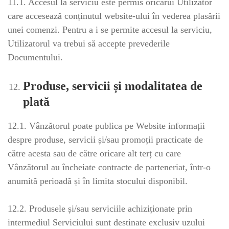
11.1. Accesul la serviciu este permis oricărui Utilizator
care accesează conținutul website-ului în vederea plasării
unei comenzi. Pentru a i se permite accesul la serviciu,
Utilizatorul va trebui să accepte prevederile
Documentului.
Produse, servicii și modalitatea de
plată
12.1. Vânzătorul poate publica pe Website informații
despre produse, servicii și/sau promoții practicate de
către acesta sau de către oricare alt terț cu care
Vânzătorul au încheiate contracte de parteneriat, într-o
anumită perioadă și în limita stocului disponibil.
12.2. Produsele și/sau serviciile achiziționate prin
intermediul Serviciului sunt destinate exclusiv uzului