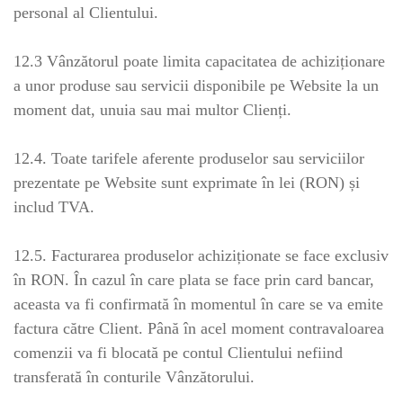
personal al Clientului.
12.3 Vânzătorul poate limita capacitatea de achiziționare
a unor produse sau servicii disponibile pe Website la un
moment dat, unuia sau mai multor Clienți.
12.4. Toate tarifele aferente produselor sau serviciilor
prezentate pe Website sunt exprimate în lei (RON) și
includ TVA.
12.5. Facturarea produselor achiziționate se face exclusiv
în RON. În cazul în care plata se face prin card bancar,
aceasta va fi confirmată în momentul în care se va emite
factura către Client. Până în acel moment contravaloarea
comenzii va fi blocată pe contul Clientului nefiind
transferată în conturile Vânzătorului.