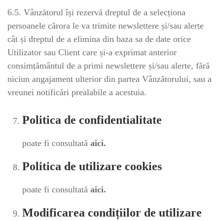
6.5. Vânzătorul își rezervă dreptul de a selecționa
persoanele cărora le va trimite newslettere și/sau alerte
cât și dreptul de a elimina din baza sa de date orice
Utilizator sau Client care și-a exprimat anterior
consimțământul de a primi newslettere și/sau alerte, fără
niciun angajament ulterior din partea Vânzătorului, sau a
vreunei notificări prealabile a acestuia.
Politica de confidentialitate
poate fi consultată
aici.
Politica de utilizare cookies
poate fi consultată
aici.
Modificarea condițiilor de utilizare