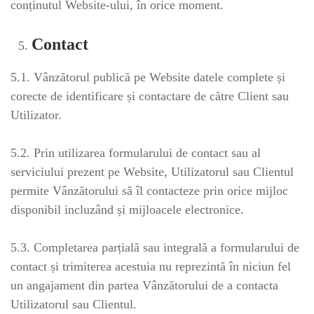
conținutul Website-ului, în orice moment.
Contact
5.1. Vânzătorul publică pe Website datele complete și
corecte de identificare și contactare de către Client sau
Utilizator.
5.2. Prin utilizarea formularului de contact sau al
serviciului prezent pe Website, Utilizatorul sau Clientul
permite Vânzătorului să îl contacteze prin orice mijloc
disponibil incluzând și mijloacele electronice.
5.3. Completarea parțială sau integrală a formularului de
contact și trimiterea acestuia nu reprezintă în niciun fel
un angajament din partea Vânzătorului de a contacta
Utilizatorul sau Clientul.