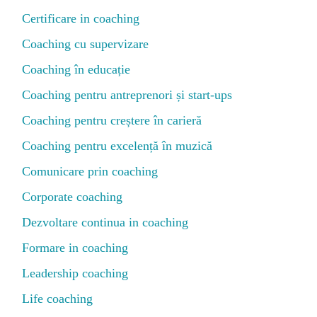
Certificare in coaching
Coaching cu supervizare
Coaching în educație
Coaching pentru antreprenori și start-ups
Coaching pentru creștere în carieră
Coaching pentru excelență în muzică
Comunicare prin coaching
Corporate coaching
Dezvoltare continua in coaching
Formare in coaching
Leadership coaching
Life coaching