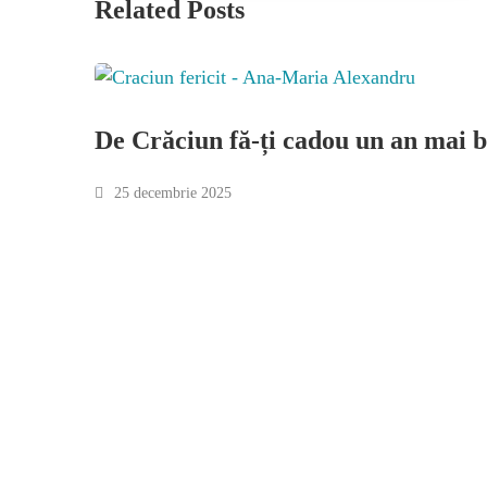
Related Posts
De Crăciun fă-ți cadou un an mai 
25 decembrie 2025