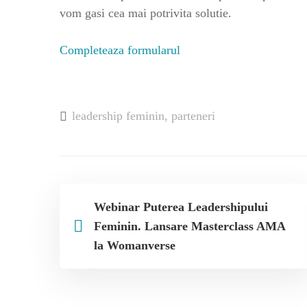
vom gasi cea mai potrivita solutie.
Completeaza formularul
leadership feminin
,
parteneri
Webinar Puterea Leadershipului
Feminin. Lansare Masterclass AMA
la Womanverse