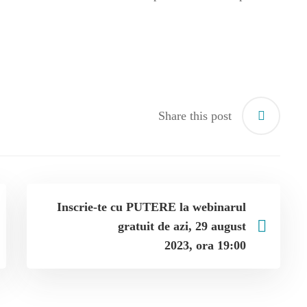
Share this post
Inscrie-te cu PUTERE la webinarul
gratuit de azi, 29 august
2023, ora 19:00